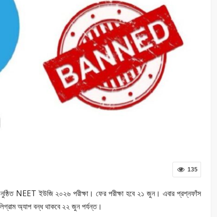
135
অনুষ্ঠিত NEET ইউজি ২০২৬ পরীক্ষা। ফের পরীক্ষা হবে ২১ জুন। এবার প্রশ্নফাঁস
েলিগ্রাম অ্যাপ বন্ধ থাকবে ২২ জুন পর্যন্ত।