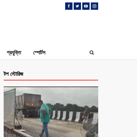
প্রযুক্তি
স্পোর্টস
টপ স্টোরিজ