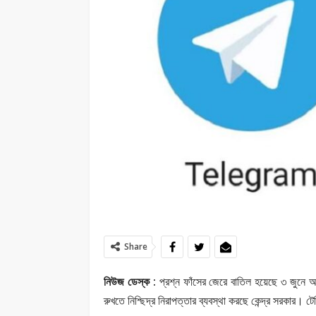
Share
নিউজ ডেস্ক :
প্রশ্ন ফাঁসের জেরে বাতিল হয়েছে ৩ জুনে 
রুখতে নিশ্ছিদ্র নিরাপত্তার ব্যবস্থা করছে কেন্দ্র সরকার। ট