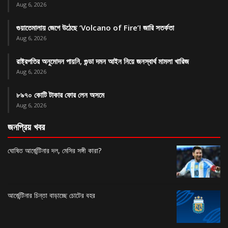
Aug 6, 2026
গুয়াতেমালায় জেগে উঠেছে ‘Volcano of Fire’! জারি সতর্কতা
Aug 6, 2026
রাষ্ট্রপতির অনুমোদন পায়নি, গুন্ডা দমন আইন নিয়ে জনস্বার্থ মামলা খারিজ
Aug 6, 2026
৮৯৭০ কোটি টাকার ফোর লেন অসমে
Aug 6, 2026
জনপ্রিয় খবর
ঘোষিত আর্জেন্টিনার দল, মেসির সঙ্গী কারা?
আর্জেন্টিনার চিন্তা বাড়াচ্ছে চোটের বহর