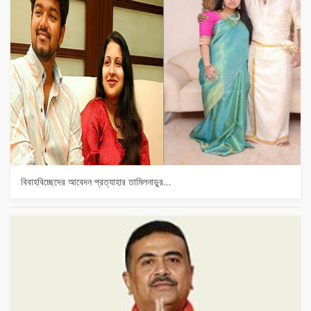
বিবাহবিচ্ছেদের আবেদন প্রত্যাহার তামিলনাড়ুর…