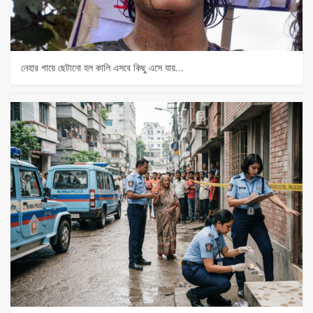
নেহার গায়ে ছেটানো হল কালি এসবে কিছু এসে যায়…