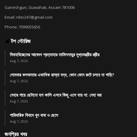
Ganeshguri, Guwahati, Assam 781006
Email: nktv247@gmail.com
Phone: 7099055656
টপ স্টোরিজ
বিবাহবিচ্ছেদের আবেদন প্রত্যাহার তামিলনাড়ুর মুখ্যমন্ত্রীর স্ত্রীর
Aug 7, 2026
সোমবার কলকাতার একাধিক রাস্তা বন্ধ, কোন কোন রুটে চলবে না গাড়ি?
Aug 7, 2026
নেহার গায়ে ছেটানো হল কালি এসবে কিছু এসে যায় না: নেহা বরা
Aug 7, 2026
পারিবারিক বিবাদে খুন বাবা ও ছেলে
Aug 7, 2026
জনপ্রিয় খবর