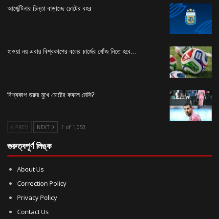
আর্জেন্টিনার চিন্তা বাড়াচ্ছে চোটের বহর
হাওয়া নয় এবার বিশ্বকাপের বলের চার্জের খোঁজ নিতে হবে…
বিশ্বকাপ শুরুর মুখে চোটের কবলে মেসি?
PREV
NEXT
1 of 1,053
গুরুত্বপূর্ণ লিঙ্ক
About Us
Correction Policy
Privacy Policy
Contact Us