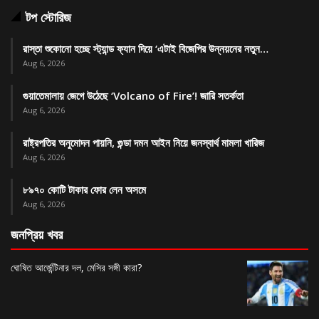
টপ স্টোরিজ
রাস্তা শুকোনো হচ্ছে স্ট্যান্ড ফ্যান দিয়ে ‘এটাই বিজেপির উন্নয়নের নতুন…
Aug 6, 2026
গুয়াতেমালায় জেগে উঠেছে ‘Volcano of Fire’! জারি সতর্কতা
Aug 6, 2026
রাষ্ট্রপতির অনুমোদন পায়নি, গুন্ডা দমন আইন নিয়ে জনস্বার্থ মামলা খারিজ
Aug 6, 2026
৮৯৭০ কোটি টাকার ফোর লেন অসমে
Aug 6, 2026
জনপ্রিয় খবর
ঘোষিত আর্জেন্টিনার দল, মেসির সঙ্গী কারা?