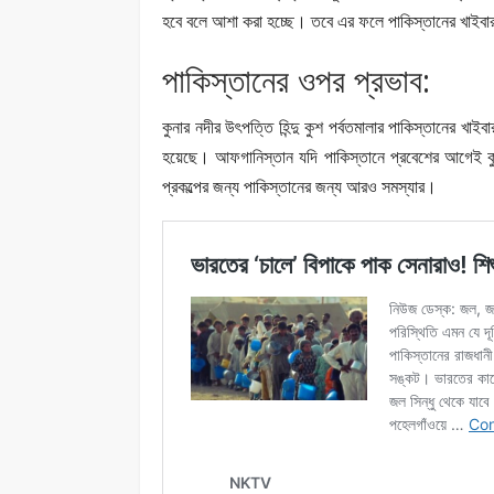
হবে বলে আশা করা হচ্ছে। তবে এর ফলে পাকিস্তানের খাইবার
পাকিস্তানের ওপর প্রভাব:
কুনার নদীর উৎপত্তি হিন্দু কুশ পর্বতমালার পাকিস্তানের খা
হয়েছে। আফগানিস্তান যদি পাকিস্তানে প্রবেশের আগেই কুন
প্রকল্পের জন্য পাকিস্তানের জন্য আরও সমস্যার।