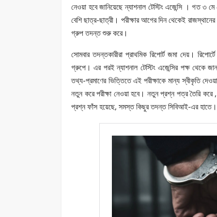
নেওয়া হবে জানিয়েছে ন্যাশনাল টেস্টিং এজেন্সি । গত ৩ মে 
বেশি ছাত্র-ছাত্রী। পরীক্ষার আগের দিন থেকেই রাজস্থানের
গ্রুপ তদন্ত শুরু করে।
সোমবার তদন্তকারীরা প্রাথমিক রিপোর্ট জমা দেয়। রিপোর্ট
গ্রুপে। এর পরই ন্যাশনাল টেস্টিং এজেন্সির পক্ষ থেকে জা
তথ্য-প্রমাণের ভিত্তিতে এই পরীক্ষাকে মান্য স্বীকৃতি দেওয়
নতুন করে পরীক্ষা নেওয়া হবে। নতুন প্রশ্ন পত্র তৈরি করে 
প্রশ্ন ফাঁস হয়েছে, সমস্ত কিছুর তদন্ত সিবিআই-এর হাতে।