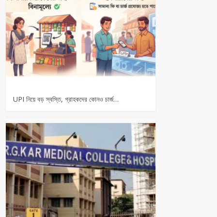
UPI নিয়ে বড় স্বস্তি, গ্রাহকদের কোনও চার্জ…