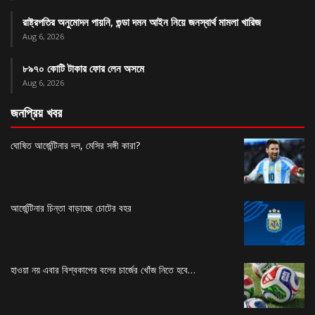
রাষ্ট্রপতির অনুমোদন পায়নি, গুন্ডা দমন আইন নিয়ে জনস্বার্থ মামলা খারিজ
Aug 6, 2026
৮৯৭০ কোটি টাকার ফোর লেন অসমে
Aug 6, 2026
জনপ্রিয় খবর
ঘোষিত আর্জেন্টিনার দল, মেসির সঙ্গী কারা?
আর্জেন্টিনার চিন্তা বাড়াচ্ছে চোটের বহর
হাওয়া নয় এবার বিশ্বকাপের বলের চার্জের খোঁজ নিতে হবে…