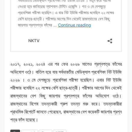
২০১৭, ২০২১, ২০২৪ এর পর ফের ২০২৬ সালেও প্রশ্নপত্র ফাঁসের
অভিযোগ ওঠে। বাতিল হয়ে যায় সর্বভারতীয় মেডিক্যাল প্রবেশিকা নিট ইউজি
২০২৬ । ৩ মে দেশজুড়ে প্রবেশিকা পরীক্ষা হয়েছিল। এবার নিট ইউজি
পরীক্ষায় বসেছিল ২২ লক্ষের বেশি ছাত্র-ছাত্রী। পরীক্ষার আগের দিন থেকেই
রাজস্থানের বেশ কিছু জায়গায় প্রশ্নপত্র ফাঁসের অভিযোগ ওঠে।
রাজস্থানের বিশেষ তদন্তকারী গ্রুপ তদন্ত শুরু করে। তদন্তকারীরা
প্রাথমিক রিপোর্টে জানতে পেরেছেন, রাজস্থানের বেশ কয়েকটি জায়গায় প্রশ্ন
পত্র ফাঁস হয়েছে।