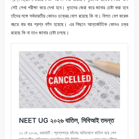
সেই লেখা পরীক্ষা করে দেখা হবে। ধৃতদের জেরা করে জানার চেষ্টা করা হবে
তাঁদের সঙ্গে সর্বভারতীয় কোনও চক্রের যোগ রয়েছে কি না। বিগত বেশ করেক
বছরে বার বার প্রশ্ন ফাঁস হয়েছে। এর পিছনে আন্তর্জাতিক কোনও চক্র
রয়েছে কি না তাও জানার চেষ্টা চলছে।