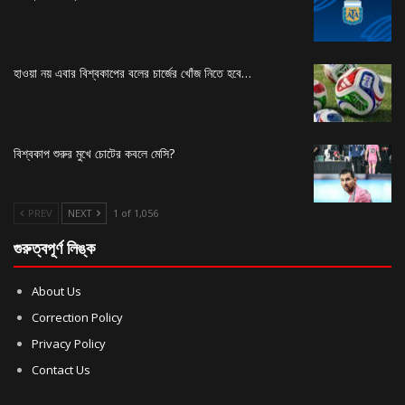
হাওয়া নয় এবার বিশ্বকাপের বলের চার্জের খোঁজ নিতে হবে…
বিশ্বকাপ শুরুর মুখে চোটের কবলে মেসি?
PREV
NEXT
1 of 1,056
গুরুত্বপূর্ণ লিঙ্ক
About Us
Correction Policy
Privacy Policy
Contact Us