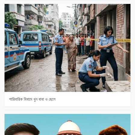
পারিবারিক বিবাদে খুন বাবা ও ছেলে