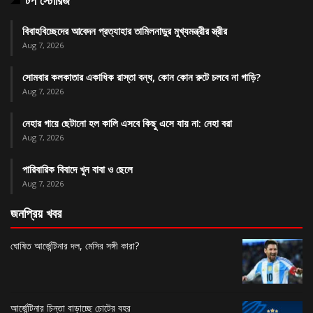
টপ স্টোরিজ
বিবাহবিচ্ছেদের আবেদন প্রত্যাহার তামিলনাড়ুর মুখ্যমন্ত্রীর স্ত্রীর
Aug 7, 2026
সোমবার কলকাতার একাধিক রাস্তা বন্ধ, কোন কোন রুটে চলবে না গাড়ি?
Aug 7, 2026
নেহার গায়ে ছেটানো হল কালি এসবে কিছু এসে যায় না: নেহা বরা
Aug 7, 2026
পারিবারিক বিবাদে খুন বাবা ও ছেলে
Aug 7, 2026
জনপ্রিয় খবর
ঘোষিত আর্জেন্টিনার দল, মেসির সঙ্গী কারা?
আর্জেন্টিনার চিন্তা বাড়াচ্ছে চোটের বহর